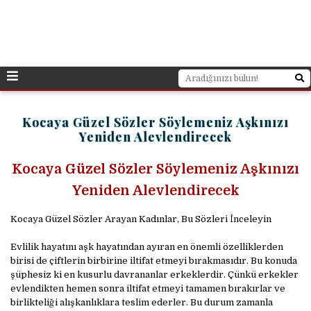
Kocaya Güzel Sözler Söylemeniz Aşkınızı
Yeniden Alevlendirecek
Kocaya Güzel Sözler Söylemeniz Aşkınızı
Yeniden Alevlendirecek
Kocaya Güzel Sözler Arayan Kadınlar, Bu Sözleri İnceleyin
Evlilik hayatını aşk hayatından ayıran en önemli özelliklerden
birisi de çiftlerin birbirine iltifat etmeyi bırakmasıdır. Bu konuda
şüphesiz ki en kusurlu davrananlar erkeklerdir. Çünkü erkekler
evlendikten hemen sonra iltifat etmeyi tamamen bırakırlar ve
birlikteliği alışkanlıklara teslim ederler. Bu durum zamanla