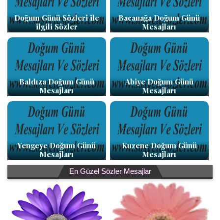
Doğum Günü Sözleri ile
Bacanağa Doğum Günü
ilgili Sözler
Mesajları
Baldıza Doğum Günü
Abiye Doğum Günü
Mesajları
Mesajları
Yengeye Doğum Günü
Kuzene Doğum Günü
Mesajları
Mesajları
En Güzel Sözler Mesajlar