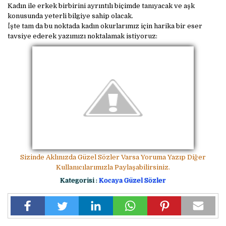
Kadın ile erkek birbirini ayrıntılı biçimde tanıyacak ve aşk
konusunda yeterli bilgiye sahip olacak.
İşte tam da bu noktada kadın okurlarımız için harika bir eser
tavsiye ederek yazımızı noktalamak istiyoruz:
Sizinde Aklınızda Güzel Sözler Varsa Yoruma Yazıp Diğer
Kullanıcılarımızla Paylaşabilirsiniz.
Kategorisi :
Kocaya Güzel Sözler