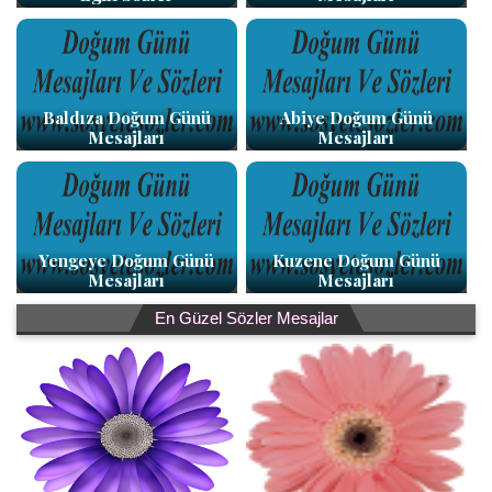
Baldıza Doğum Günü
Abiye Doğum Günü
Mesajları
Mesajları
Yengeye Doğum Günü
Kuzene Doğum Günü
Mesajları
Mesajları
En Güzel Sözler Mesajlar