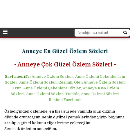
Anneye En Güzel Özlem Sözleri
• Anneye Çok Güzel Özlem Sözleri •
Sayfa içeriği :
Anneye Özlem Sözleri, Anne Özlemi Çekenler İçin
Sözler, Anne Özlemi Sözleri Resimli, Ölen Anneye Özlem Sözleri
Uzun, Anne Özlemi Çekenlere Sözler, Anneye Kısa Özlem
Sözleri, Anne Özlemi Sözleri Tumblr, Anne Özlemi Sözleri
Resimli Facebook
Özlediğinden özlenene; en kısa sürede yanında olup dizinin
dibinde oturacağım, senin o güzel yemeklerinden yiyip, boynuna
sarılıp o güzel kokunu ciğerlerime çekeceğim.
Seni çok özledim anneciğim.