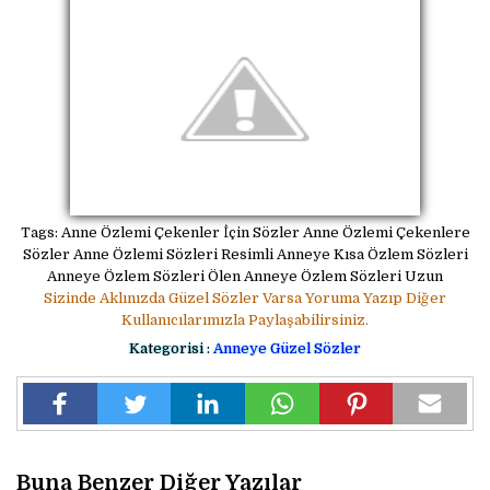
Tags: Anne Özlemi Çekenler İçin Sözler Anne Özlemi Çekenlere
Sözler Anne Özlemi Sözleri Resimli Anneye Kısa Özlem Sözleri
Anneye Özlem Sözleri Ölen Anneye Özlem Sözleri Uzun
Sizinde Aklınızda Güzel Sözler Varsa Yoruma Yazıp Diğer
Kullanıcılarımızla Paylaşabilirsiniz.
Kategorisi :
Anneye Güzel Sözler
Buna Benzer Diğer Yazılar