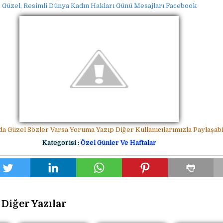
Güzel, Resimli Dünya Kadın Hakları Günü Mesajları Facebook
da Güzel Sözler Varsa Yoruma Yazıp Diğer Kullanıcılarımızla Paylaşabil
Kategorisi :
Özel Günler Ve Haftalar
Diğer Yazılar