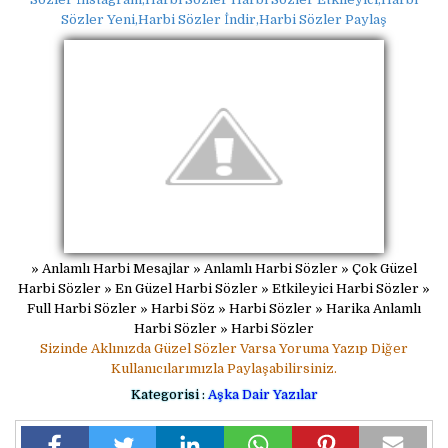
Sözler Yeni,Harbi Sözler İndir,Harbi Sözler Paylaş
» Anlamlı Harbi Mesajlar » Anlamlı Harbi Sözler » Çok Güzel
Harbi Sözler » En Güzel Harbi Sözler » Etkileyici Harbi Sözler »
Full Harbi Sözler » Harbi Söz » Harbi Sözler » Harika Anlamlı
Harbi Sözler » Harbi Sözler
Sizinde Aklınızda Güzel Sözler Varsa Yoruma Yazıp Diğer
Kullanıcılarımızla Paylaşabilirsiniz.
Kategorisi :
Aşka Dair Yazılar