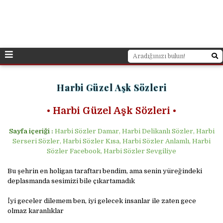
Harbi Güzel Aşk Sözleri
• Harbi Güzel Aşk Sözleri •
Sayfa içeriği :
Harbi Sözler Damar, Harbi Delikanlı Sözler, Harbi
Serseri Sözler, Harbi Sözler Kısa, Harbi Sözler Anlamlı, Harbi
Sözler Facebook, Harbi Sözler Sevgiliye
Bu şehrin en holigan taraftarı bendim, ama senin yüreğindeki
deplasmanda sesimizi bile çıkartamadık
İyi geceler dilemem ben, iyi gelecek insanlar ile zaten gece
olmaz karanlıklar