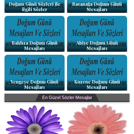
Doğum Günü Sözleri ile
Bacanağa Doğum Günü
ilgili Sözler
Mesajları
Baldıza Doğum Günü
Abiye Doğum Günü
Mesajları
Mesajları
Yengeye Doğum Günü
Kuzene Doğum Günü
Mesajları
Mesajları
En Güzel Sözler Mesajlar