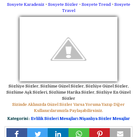
Sosyete Karadeniz
~
Sosyete Sözler
~
Sosyete Trend
~
Sosyete
Travel
Sözlüye Sözler, Sözlüme Güzel Sözler, Sözlüye Güzel Sözler,
Sözlüme Aşk Sözleri, Sözlüme Harika Sözler, Sözlüye En Güzel
Sözler
Sizinde Aklınızda Güzel Sözler Varsa Yoruma Yazıp Diğer
Kullanıcılarımızla Paylaşabilirsiniz.
Kategorisi :
Evlilik Sözleri Mesajları
Nişanlıya Sözler Mesajlar