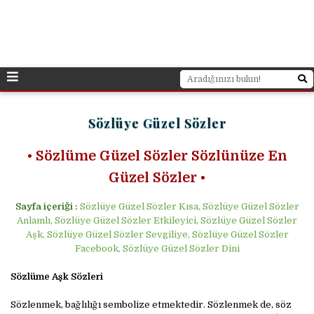
Sözlüye Güzel Sözler
• Sözlüme Güzel Sözler Sözlünüze En
Güzel Sözler •
Sayfa içeriği :
Sözlüye Güzel Sözler Kısa, Sözlüye Güzel Sözler
Anlamlı, Sözlüye Güzel Sözler Etkileyici, Sözlüye Güzel Sözler
Aşk, Sözlüye Güzel Sözler Sevgiliye, Sözlüye Güzel Sözler
Facebook, Sözlüye Güzel Sözler Dini
Sözlüme Aşk Sözleri
Sözlenmek, bağlılığı sembolize etmektedir. Sözlenmek de, söz