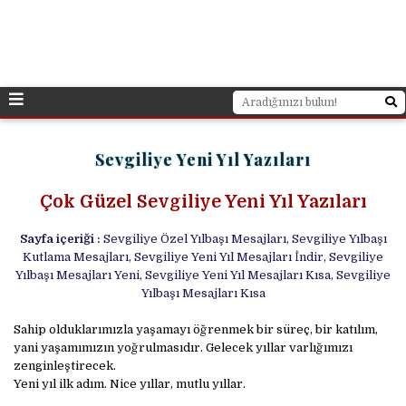
Sevgiliye Yeni Yıl Yazıları
Çok Güzel Sevgiliye Yeni Yıl Yazıları
Sayfa içeriği :
Sevgiliye Özel Yılbaşı Mesajları, Sevgiliye Yılbaşı
Kutlama Mesajları, Sevgiliye Yeni Yıl Mesajları İndir, Sevgiliye
Yılbaşı Mesajları Yeni, Sevgiliye Yeni Yıl Mesajları Kısa, Sevgiliye
Yılbaşı Mesajları Kısa
Sahip olduklarımızla yaşamayı öğrenmek bir süreç, bir katılım,
yani yaşamımızın yoğrulmasıdır. Gelecek yıllar varlığımızı
zenginleştirecek.
Yeni yıl ilk adım. Nice yıllar, mutlu yıllar.