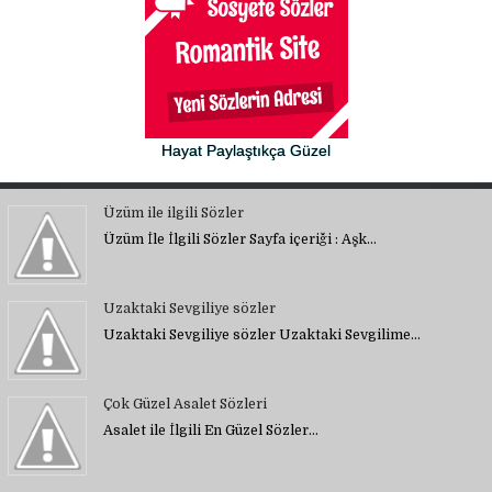
Hayat Paylaştıkça Güzel
Üzüm ile ilgili Sözler
Üzüm İle İlgili Sözler Sayfa içeriği : Aşk…
Uzaktaki Sevgiliye sözler
Uzaktaki Sevgiliye sözler Uzaktaki Sevgilime…
Çok Güzel Asalet Sözleri
Asalet ile İlgili En Güzel Sözler…